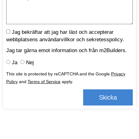
Jag bekräftar att jag har läst och accepterar
webbplatsens användarvillkor och
sekretesspolicy.
Jag tar gärna emot information och från m2Builders.
Ja
Nej
This site is protected by reCAPTCHA and the Google
Privacy
Policy
and
Terms of Service
apply.
Skicka