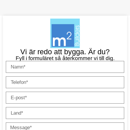
Vi är redo att bygga. Är du?
Fyll i formuläret så återkommer vi till dig.