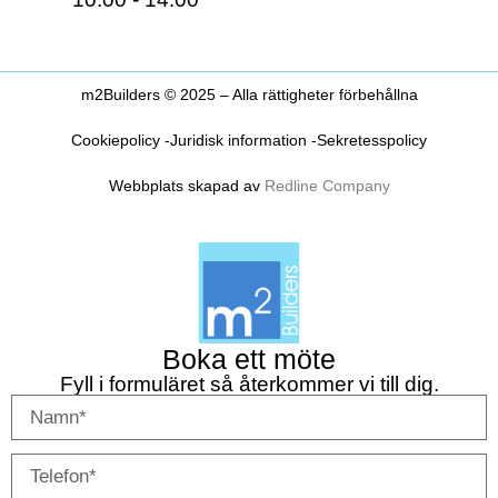
m2Builders © 2025 – Alla rättigheter förbehållna
Cookiepolicy -
Juridisk information -
Sekretesspolicy
Webbplats skapad av
Redline Company
Boka ett möte
Fyll i formuläret så återkommer vi till dig.