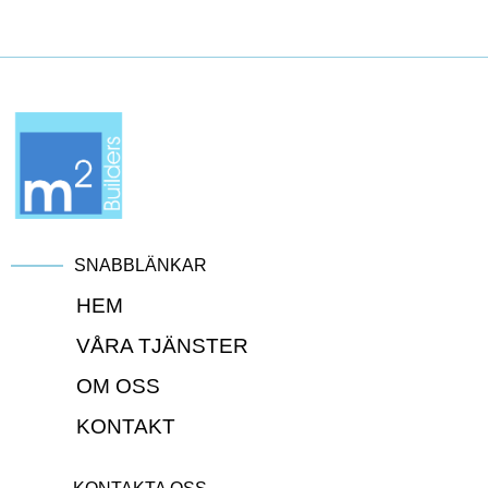
SNABBLÄNKAR
HEM
VÅRA TJÄNSTER
OM OSS
KONTAKT