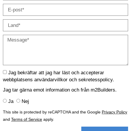
Jag bekräftar att jag har läst och accepterar
webbplatsens användarvillkor och
sekretesspolicy.
Jag tar gärna emot information och från m2Builders.
Ja
Nej
This site is protected by reCAPTCHA and the Google
Privacy Policy
and
Terms of Service
apply.