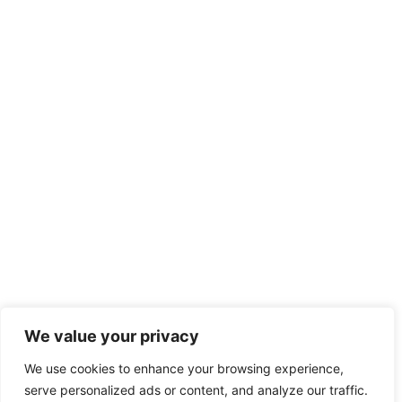
We value your privacy
We use cookies to enhance your browsing experience,
serve personalized ads or content, and analyze our traffic.