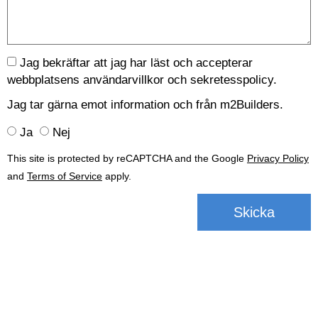
Jag bekräftar att jag har läst och accepterar
webbplatsens användarvillkor och
sekretesspolicy.
Jag tar gärna emot information och från m2Builders.
Ja
Nej
This site is protected by reCAPTCHA and the Google
Privacy Policy
and
Terms of Service
apply.
Skicka