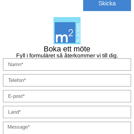
Skicka
Boka ett möte
Fyll i formuläret så återkommer vi till dig.