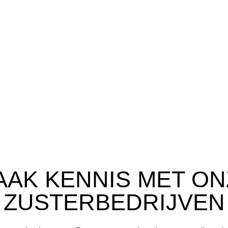
AAK KENNIS MET ON
ZUSTERBEDRIJVEN