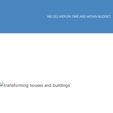
WE DELIVER ON TIME AND WITHIN BUDGET