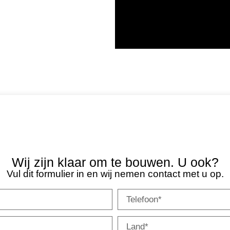
Wij zijn klaar om te bouwen. U ook?
Vul dit formulier in en wij nemen contact met u op.