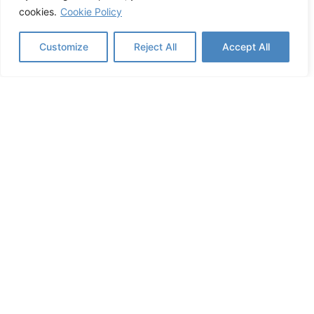
cookies.
Cookie Policy
Customize
Reject All
Accept All