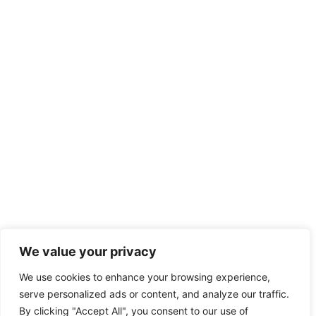
We value your privacy
We use cookies to enhance your browsing experience,
serve personalized ads or content, and analyze our traffic.
By clicking "Accept All", you consent to our use of