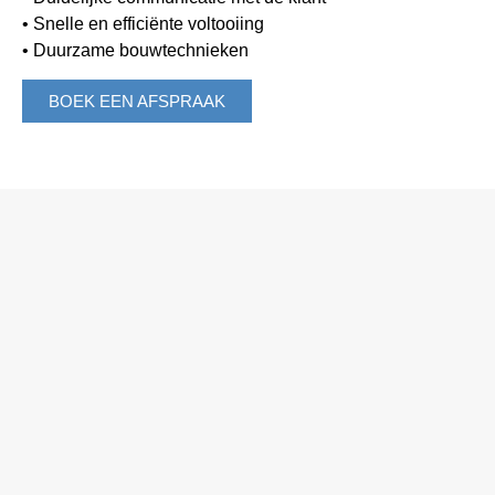
• Snelle en efficiënte voltooiing
• Duurzame bouwtechnieken
BOEK EEN AFSPRAAK